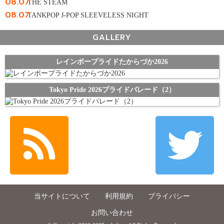
08.07
THE STEAM
08.07
TANKPOP J-POP SLEEVELESS NIGHT
GALLERY
レインボープライドたからづか2026
Tokyo Pride 2026プライドパレード（2）
当サイトについて
利用規約
プライバシー
お問い合わせ