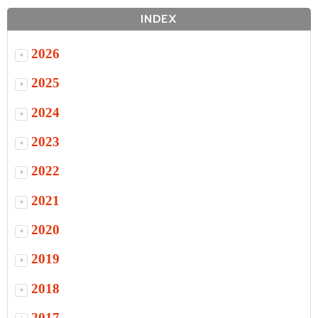
INDEX
2026
+
2025
+
2024
+
2023
+
2022
+
2021
+
2020
+
2019
+
2018
+
2017