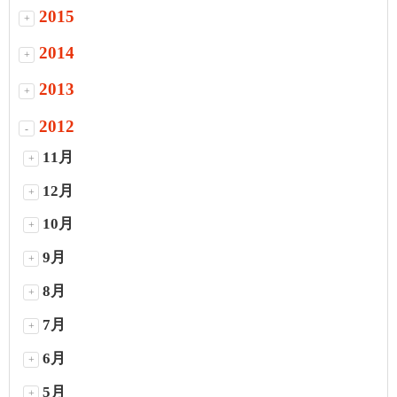
2015
+
2014
+
2013
+
2012
-
11月
+
12月
+
10月
+
9月
+
8月
+
7月
+
6月
+
5月
+