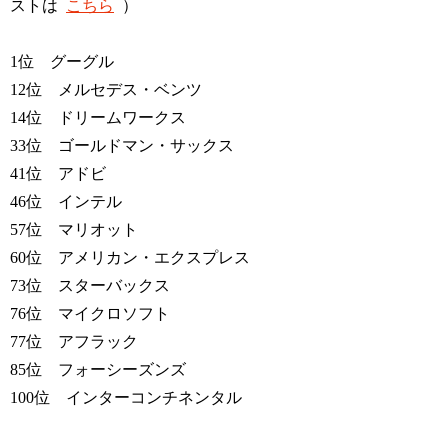
ストは
こちら
）
1位 グーグル
12位 メルセデス・ベンツ
14位 ドリームワークス
33位 ゴールドマン・サックス
41位 アドビ
46位 インテル
57位 マリオット
60位 アメリカン・エクスプレス
73位 スターバックス
76位 マイクロソフト
77位 アフラック
85位 フォーシーズンズ
100位 インターコンチネンタル