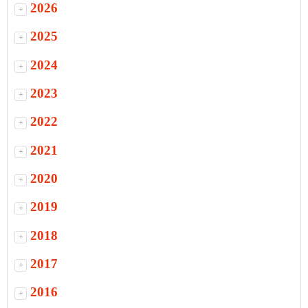
2026
+
2025
+
2024
+
2023
+
2022
+
2021
+
2020
+
2019
+
2018
+
2017
+
2016
+