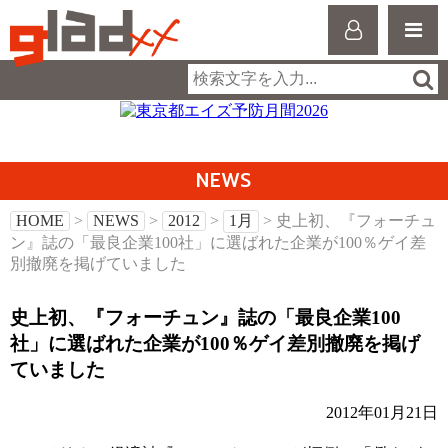
NEWS
HOME
>
NEWS
>
2012
>
1月
> 史上初、『フォーチュ
ン』誌の「最良企業100社」に選ばれた企業が100％ゲイ差
別撤廃を掲げていました
史上初、『フォーチュン』誌の「最良企業100
社」に選ばれた企業が100％ゲイ差別撤廃を掲げ
ていました
2012年01月21日