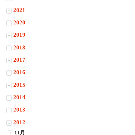
2021
+
2020
+
2019
+
2018
+
2017
+
2016
+
2015
+
2014
+
2013
+
2012
-
11月
+