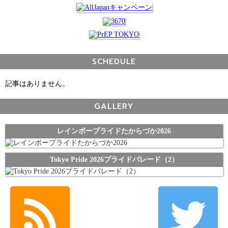
SCHEDULE
記事はありません。
GALLERY
レインボープライドたからづか2026
Tokyo Pride 2026プライドパレード（2）