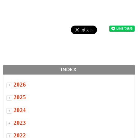
INDEX
2026
+
2025
+
2024
+
2023
+
2022
+