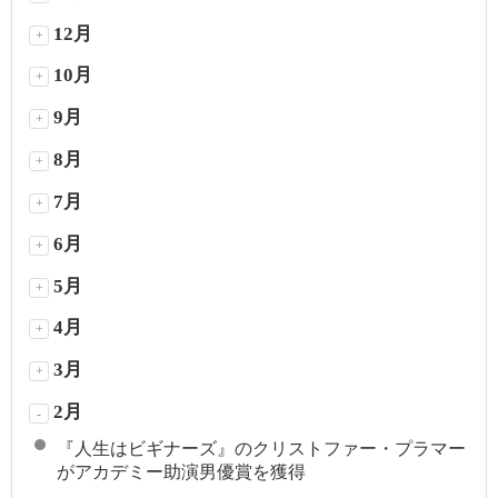
12月
+
10月
+
9月
+
8月
+
7月
+
6月
+
5月
+
4月
+
3月
+
2月
-
『人生はビギナーズ』のクリストファー・プラマー
がアカデミー助演男優賞を獲得