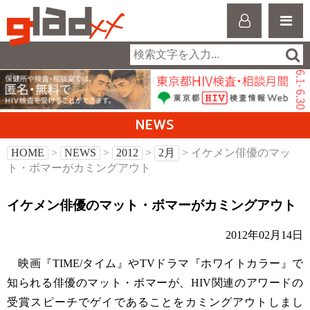
NEWS
HOME
>
NEWS
>
2012
>
2月
> イケメン俳優のマッ
ト・ボマーがカミングアウト
イケメン俳優のマット・ボマーがカミングアウト
2012年02月14日
映画『TIME/タイム』やTVドラマ『ホワイトカラー』で
知られる俳優のマット・ボマーが、HIV関連のアワードの
受賞スピーチでゲイであることをカミングアウトしまし