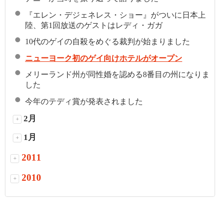
『エレン・デジェネレス・ショー』がついに日本上
陸、第1回放送のゲストはレディ・ガガ
10代のゲイの自殺をめぐる裁判が始まりました
ニューヨーク初のゲイ向けホテルがオープン
メリーランド州が同性婚を認める8番目の州になりま
した
今年のテディ賞が発表されました
2月
+
1月
+
2011
+
2010
+