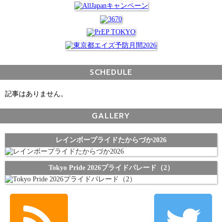
SCHEDULE
記事はありません。
GALLERY
レインボープライドたからづか2026
Tokyo Pride 2026プライドパレード（2）