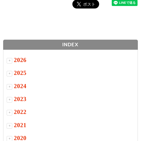
INDEX
2026
+
2025
+
2024
+
2023
+
2022
+
2021
+
2020
+