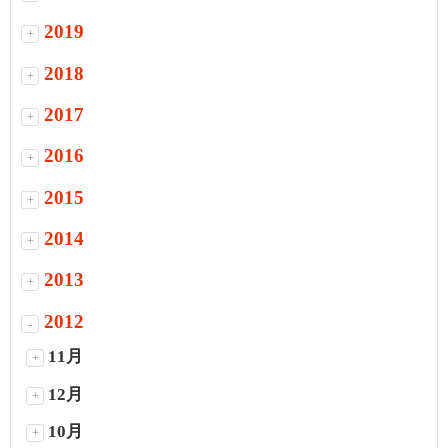
2019
+
2018
+
2017
+
2016
+
2015
+
2014
+
2013
+
2012
-
11月
+
12月
+
10月
+