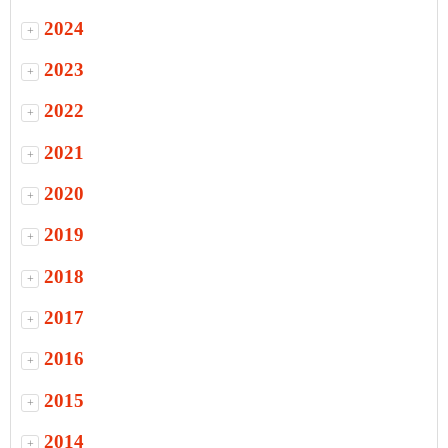
2024
+
2023
+
2022
+
2021
+
2020
+
2019
+
2018
+
2017
+
2016
+
2015
+
2014
+