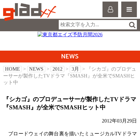
NEWS
HOME
>
NEWS
>
2012
>
3月
> 『シカゴ』のプロデュ
ーサーが製作したTVドラマ『SMASH』が全米でSMASHヒ
ット中
『シカゴ』のプロデューサーが製作したTVドラマ
『SMASH』が全米でSMASHヒット中
2012年03月29日
ブロードウェイの舞台裏を描いたミュージカルTVドラマ