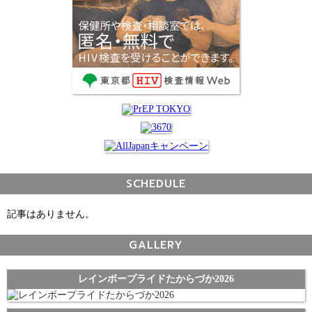
SCHEDULE
記事はありません。
GALLERY
レインボープライドたからづか2026