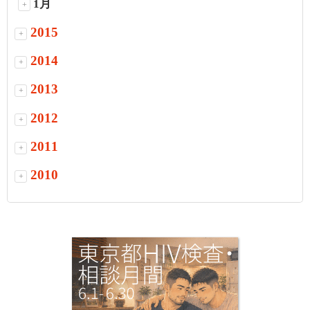
1月
+
2015
+
2014
+
2013
+
2012
+
2011
+
2010
+