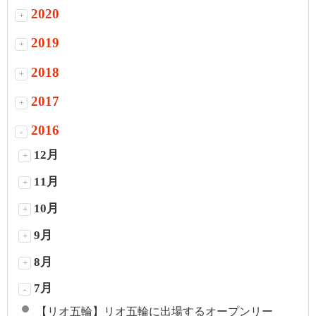
2020
+
2019
+
2018
+
2017
+
2016
-
12月
+
11月
+
10月
+
9月
+
8月
+
7月
-
【リオ五輪】リオ五輪に出場するオープンリー