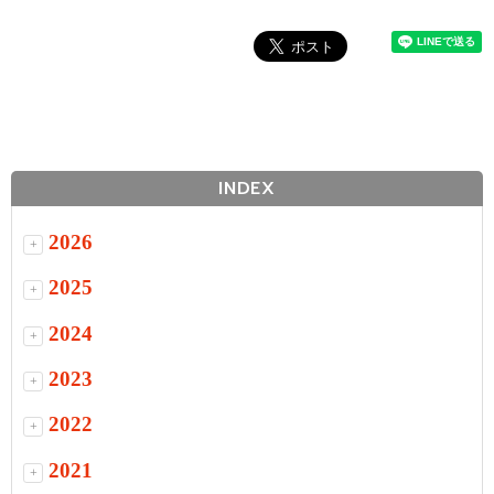
INDEX
2026
+
2025
+
2024
+
2023
+
2022
+
2021
+