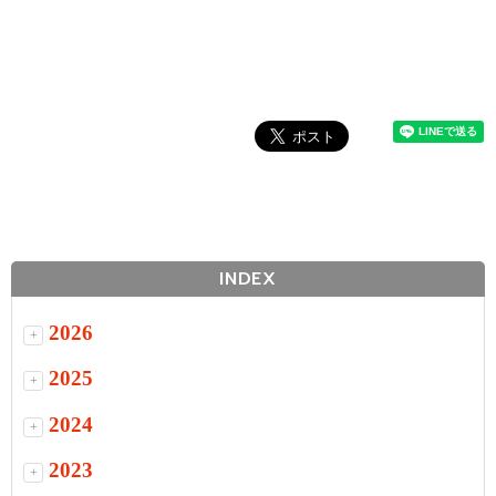
INDEX
2026
+
2025
+
2024
+
2023
+