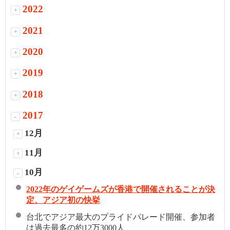
2022
+
2021
+
2020
+
2019
+
2018
+
2017
-
12月
+
11月
+
10月
-
2022年のゲイゲームズが香港で開催されることが決
定、アジア初の快挙
台北でアジア最大のプライドパレード開催、参加者
は過去最多の約12万3000人