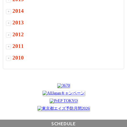
2014
+
2013
+
2012
+
2011
+
2010
+
SCHEDULE