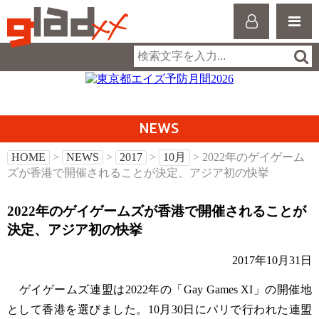
NEWS
HOME
>
NEWS
>
2017
>
10月
> 2022年のゲイゲーム
ズが香港で開催されることが決定、アジア初の快挙
2022年のゲイゲームズが香港で開催されることが
決定、アジア初の快挙
2017年10月31日
ゲイゲームズ連盟は2022年の「Gay Games XI」の開催地
として香港を選びました。10月30日にパリで行われた連盟