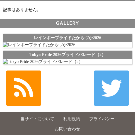
記事はありません。
GALLERY
レインボープライドたからづか2026
Tokyo Pride 2026プライドパレード（2）
当サイトについて
利用規約
プライバシー
お問い合わせ