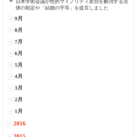
日本学術会議が性的マイノリティ差別を解消する法
律の制定や「結婚の平等」を提言しました
9月
+
8月
+
7月
+
6月
+
5月
+
4月
+
3月
+
2月
+
1月
+
2016
+
2015
+