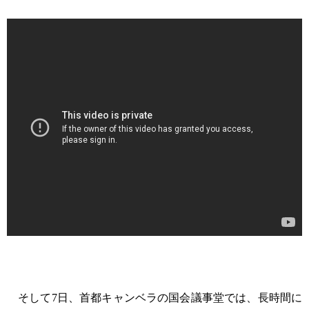
そして7日、首都キャンベラの国会議事堂では、長時間に