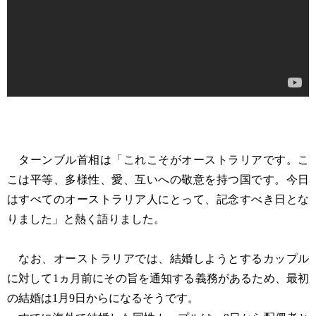
ターンブル首相は「これこそがオーストラリアです。こ
こは平等、多様性、愛、互いへの敬意を持つ国です。今日
はすべてのオーストラリア人にとって、記念すべき日とな
りました」と熱く語りました。
なお、オーストラリアでは、結婚しようとするカップル
に対して1ヵ月前にその旨を通知する義務があるため、最初
の結婚は1月9日からになるそうです。