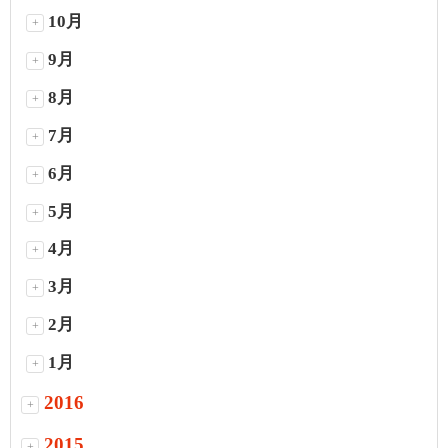
10月
+
9月
+
8月
+
7月
+
6月
+
5月
+
4月
+
3月
+
2月
+
1月
+
2016
+
2015
+