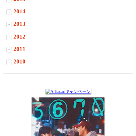
2014
+
2013
+
2012
+
2011
+
2010
+