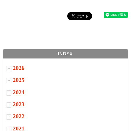
INDEX
2026
+
2025
+
2024
+
2023
+
2022
+
2021
+