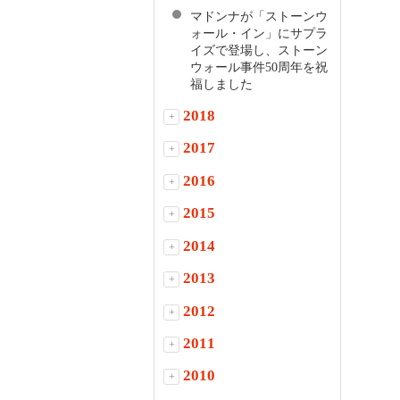
マドンナが「ストーンウ
ォール・イン」にサプラ
イズで登場し、ストーン
ウォール事件50周年を祝
福しました
2018
+
2017
+
2016
+
2015
+
2014
+
2013
+
2012
+
2011
+
2010
+