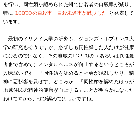
を行い、同性婚が認められた州では若者の自殺率が減り、
特に
LGBTQの自殺率・自殺未遂率が減少した
と発表して
います。
最初のイリノイ大学の研究も、ジョンズ・ホプキンス大
学の研究もそうですが、必ずしも同性婚した人だけが健康
になるのではなく、その地域のLGBTQの（あるいは異性愛
者まで含めて）メンタルヘルスが向上するというところが
興味深いです。「同性婚を認めると社会が混乱したり、精
神に悪影響を及ぼす」どころか、「同性婚を認めたほうが
地域住民の精神的健康が向上する」ことが明らかになった
わけですから、ぜひ認めてほしいですね。