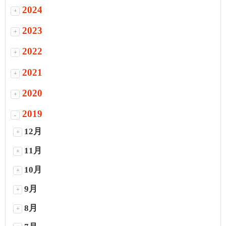
2024
+
2023
+
2022
+
2021
+
2020
+
2019
-
12月
+
11月
+
10月
+
9月
+
8月
+