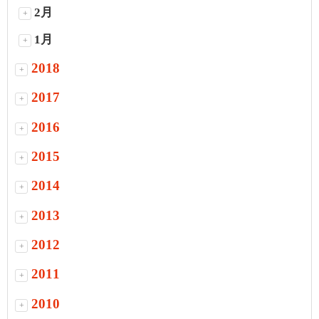
2月
+
1月
+
2018
+
2017
+
2016
+
2015
+
2014
+
2013
+
2012
+
2011
+
2010
+