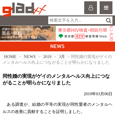
NEWS
HOME
>
NEWS
>
2019
>
3月
> 同性婚の実現がゲイの
メンタルヘルス向上につながることが明らかになりました
同性婚の実現がゲイのメンタルヘルス向上につな
がることが明らかになりました
2019年03月06日
ある調査が、結婚の平等の実現が同性愛者のメンタルヘ
ルスの改善に貢献することを証明しました。