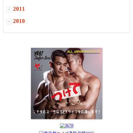
2011
+
2010
+