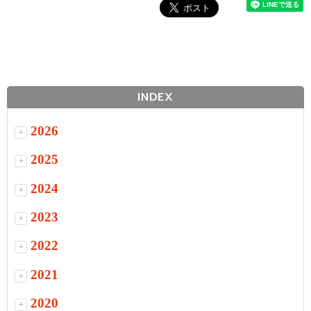
INDEX
2026
+
2025
+
2024
+
2023
+
2022
+
2021
+
2020
+