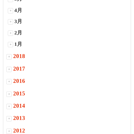
4月
+
3月
+
2月
+
1月
+
2018
+
2017
+
2016
+
2015
+
2014
+
2013
+
2012
+