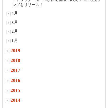
ングをリリース！
4月
+
3月
+
2月
+
1月
+
2019
+
2018
+
2017
+
2016
+
2015
+
2014
+