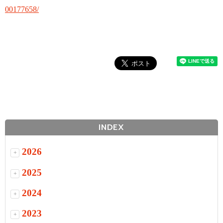
00177658/
INDEX
2026
+
2025
+
2024
+
2023
+