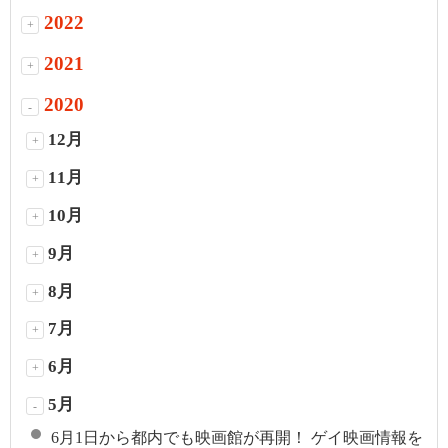
2022
+
2021
+
2020
-
12月
+
11月
+
10月
+
9月
+
8月
+
7月
+
6月
+
5月
-
6月1日から都内でも映画館が再開！ ゲイ映画情報を