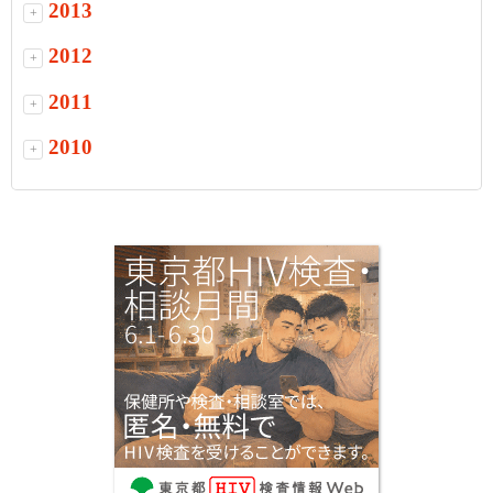
2013
+
2012
+
2011
+
2010
+