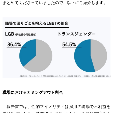
まとめてくださっていましたので、以下にご紹介します。
職場におけるカミングアウト割合
報告書では、性的マイノリティは雇用の現場で不利益を