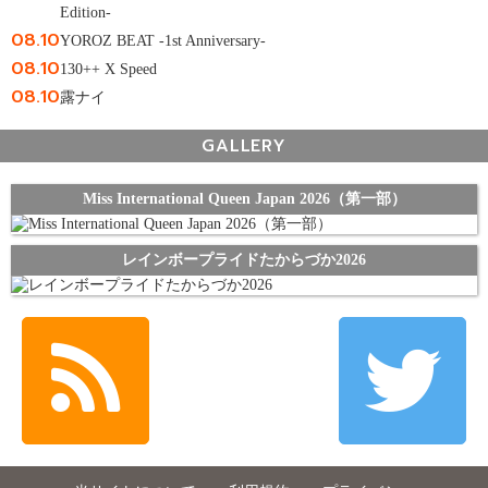
Edition-
08.10
YOROZ BEAT -1st Anniversary-
08.10
130++ X Speed
08.10
露ナイ
GALLERY
Miss International Queen Japan 2026（第一部）
レインボープライドたからづか2026