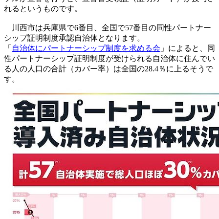
れるというものです。
川西市は兵庫県で6番目、全国で57番目の同性パートナー
シップ証明制度承認自治体となります。
「
自治体にパートナーシップ制度を求める会
」によると、同
性パートナーシップ証明制度が受けられる自治体に住んでい
る人の人口の合計（カバー率）は全国の28.4％に上るそうで
す。