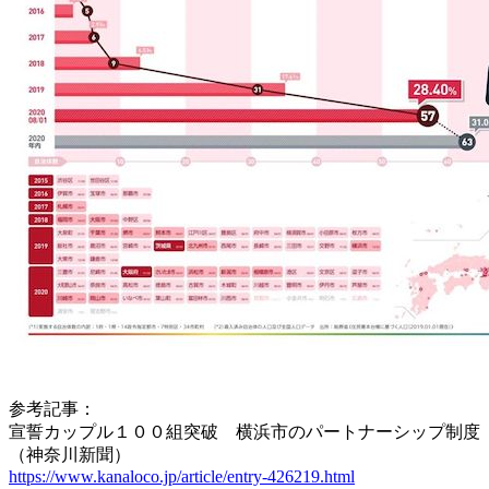
参考記事：
宣誓カップル１００組突破 横浜市のパートナーシップ制度
（神奈川新聞）
https://www.kanaloco.jp/article/entry-426219.html