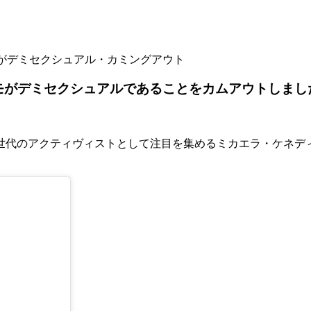
ラがデミセクシュアル・カミングアウト
モがデミセクシュアルであることをカムアウトしまし
代のアクティヴィストとして注目を集めるミカエラ・ケネデ