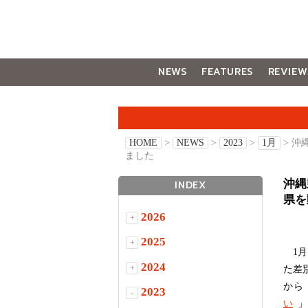
NEWS
FEATURES
REVIEW
GALLERY
HOME
>
NEWS
>
2023
>
1月
> 沖
ました
沖縄
INDEX
県を
2026
+
2025
+
1月
2024
+
た差
から
2023
-
い
」