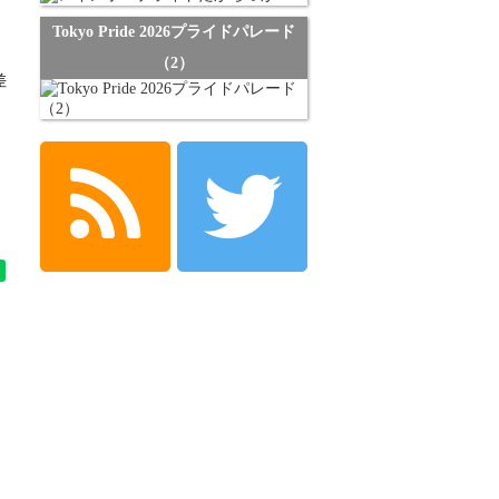
Tokyo Pride 2026プライドパレード
（2）
差