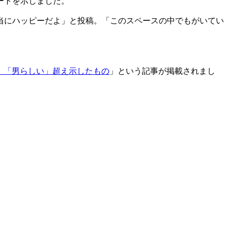
ートを示しました。
当にハッピーだよ」と投稿。「このスペースの中でもがいてい
 「男らしい」超え示したもの
」という記事が掲載されまし