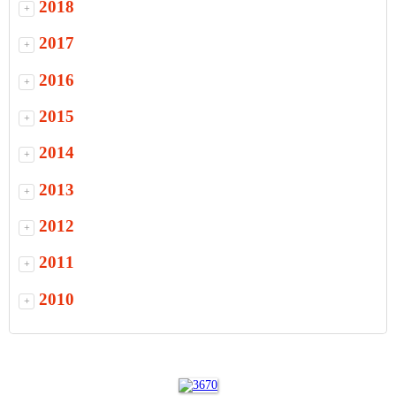
2018
+
2017
+
2016
+
2015
+
2014
+
2013
+
2012
+
2011
+
2010
+