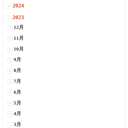
2024
+
2023
-
12月
+
11月
+
10月
+
9月
+
8月
+
7月
+
6月
+
5月
+
4月
+
3月
-