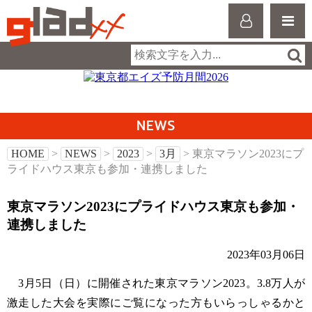
NEWS
HOME
>
NEWS
>
2023
>
3月
> 東京マラソン2023にプ
ライドハウス東京も参加・連携しました
東京マラソン2023にプライドハウス東京も参加・
連携しました
2023年03月06日
3月5日（日）に開催された東京マラソン2023。3.8万人が
激走した大会を実際にご覧になった方もいらっしゃるかと