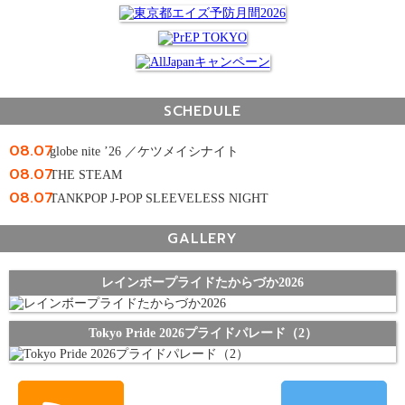
SCHEDULE
08.07
globe nite ’26 ／ケツメイシナイト
08.07
THE STEAM
08.07
TANKPOP J-POP SLEEVELESS NIGHT
GALLERY
レインボープライドたからづか2026
Tokyo Pride 2026プライドパレード（2）