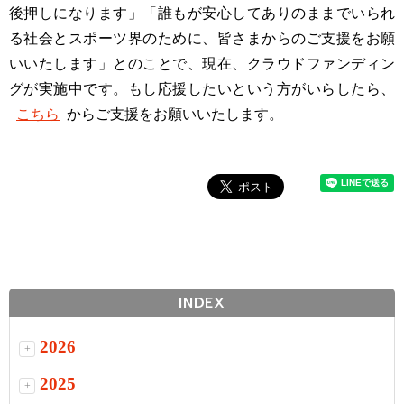
後押しになります」「誰もが安心してありのままでいられ
る社会とスポーツ界のために、皆さまからのご支援をお願
いいたします」とのことで、現在、クラウドファンディン
グが実施中です。もし応援したいという方がいらしたら、
こちら
からご支援をお願いいたします。
INDEX
2026
+
2025
+