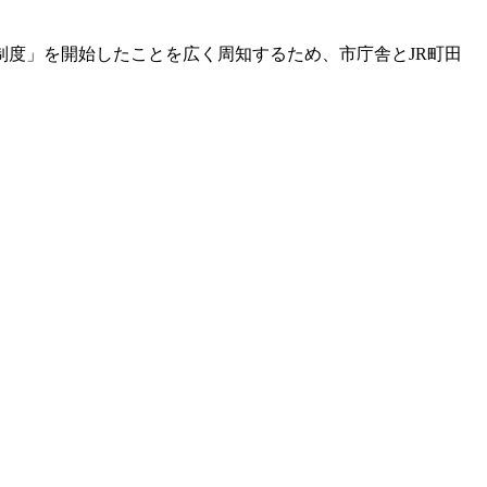
度」を開始したことを広く周知するため、市庁舎とJR町田