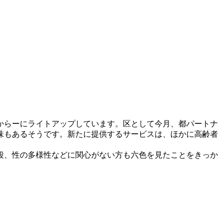
からーにライトアップしています。区として今月、都パートナ
味もあるそうです。新たに提供するサービスは、ほかに高齢者
段、性の多様性などに関心がない方も六色を見たことをきっか