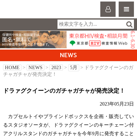
NEWS
HOME
>
NEWS
>
2023
>
5月
> ドラァグクイーンのガ
チャガチャが発売決定！
ドラァグクイーンのガチャガチャが発売決定！
2023年05月23日
カプセルトイやブラインドボックスを企画・販売してい
るスタジオソータが、ドラァグクイーンのキーチェーン付
アクリルスタンドのガチャガチャを今年9月に発売すること