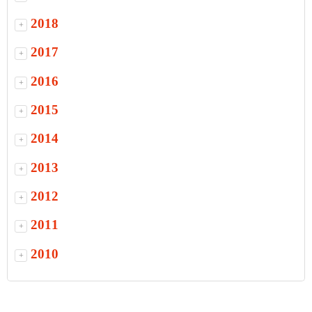
2018
+
2017
+
2016
+
2015
+
2014
+
2013
+
2012
+
2011
+
2010
+