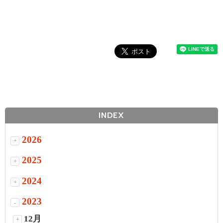
INDEX
2026
+
2025
+
2024
+
2023
-
12月
+