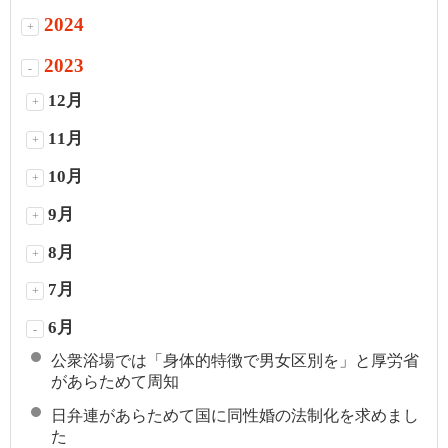
2024
+
2023
-
12月
+
11月
+
10月
+
9月
+
8月
+
7月
+
6月
-
公衆浴場では「身体的特徴で男女区別を」と厚労省
があらためて周知
日弁連があらためて国に同性婚の法制化を求めまし
た