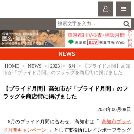
NEWS
HOME
>
NEWS
>
2023
>
6月
> 【プライド月間】高知
市が「プライド月間」のフラッグを商店街に掲げました
【プライド月間】高知市が「プライド月間」のフ
ラッグを商店街に掲げました
2023年06月08日
6月のプライド月間に合わせ、高知市は「
高知市プライ
ド月間キャンペーン
」として市役所にレインボーフラッグ