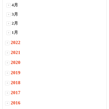
4月
+
3月
+
2月
+
1月
+
2022
+
2021
+
2020
+
2019
+
2018
+
2017
+
2016
+