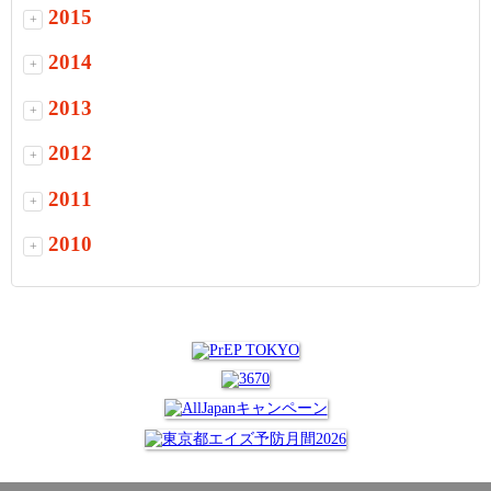
2015
+
2014
+
2013
+
2012
+
2011
+
2010
+