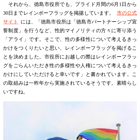
それから、徳島市役所でも、プライド月間の6月1日から
30日までレインボーフラッグを掲揚しています。
市の公式
サイト
には、「徳島市役所は「徳島市パートナーシップ宣
誓制度」を行うなど、性的マイノリティの方々に寄り添う
「アライ」です。そこで、性の多様性について考えるきっ
かけをつくりたいと思い、レインボーフラッグを掲げるこ
とを決めました。市役所にお越しの際はレインボーフラッ
グをごらんいただき性の多様性や人権について考えるきっ
かけにしていただけると幸いです」と書かれています。こ
の取組みは一昨年から実施されているそうです。素晴らし
いですね。