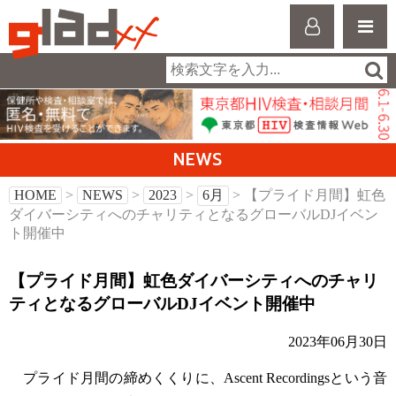
NEWS
HOME
>
NEWS
>
2023
>
6月
> 【プライド月間】虹色
ダイバーシティへのチャリティとなるグローバルDJイベン
ト開催中
【プライド月間】虹色ダイバーシティへのチャリ
ティとなるグローバルDJイベント開催中
2023年06月30日
プライド月間の締めくくりに、Ascent Recordingsという音