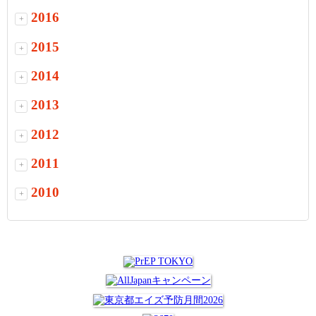
2016
+
2015
+
2014
+
2013
+
2012
+
2011
+
2010
+