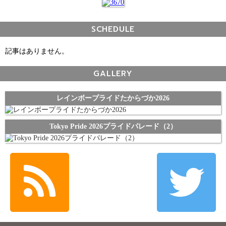
SCHEDULE
記事はありません。
GALLERY
レインボープライドたからづか2026
Tokyo Pride 2026プライドパレード（2）