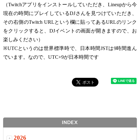
（Twitchアプリをインストールしていただき、Lineupから今
現在の時間にプレイしているDJさんを見つけていただき、
その右側のTwitch URLという欄に貼ってあるURLのリンク
をクリックすると、DJイベントの画面が開きますので、お
楽しみください）
※UTCというのは世界標準時で、日本時間JSTは9時間進ん
でいます。なので、UTC+9が日本時間です
INDEX
2026
+