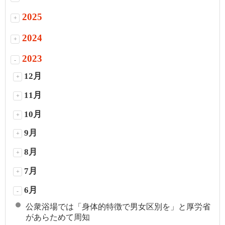
2025
+
2024
+
2023
-
12月
+
11月
+
10月
+
9月
+
8月
+
7月
+
6月
-
公衆浴場では「身体的特徴で男女区別を」と厚労省
があらためて周知