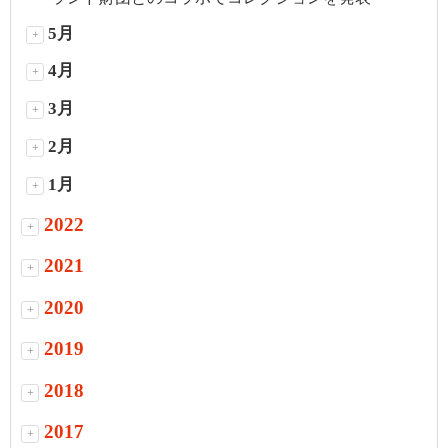
5月
+
4月
+
3月
+
2月
+
1月
+
2022
+
2021
+
2020
+
2019
+
2018
+
2017
+