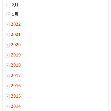
2月
+
1月
+
2022
+
2021
+
2020
+
2019
+
2018
+
2017
+
2016
+
2015
+
2014
+