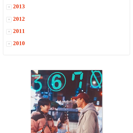
2013
+
2012
+
2011
+
2010
+