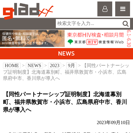
NEWS
HOME
>
NEWS
>
2023
>
9月
> 【同性パートナーシッ
プ証明制度】北海道幕別町、福井県敦賀市・小浜市、広島
県府中市、香川県が導入へ
【同性パートナーシップ証明制度】北海道幕別
町、福井県敦賀市・小浜市、広島県府中市、香川
県が導入へ
2023年09月10日