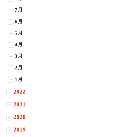
7月
+
6月
+
5月
+
4月
+
3月
+
2月
+
1月
+
2022
+
2021
+
2020
+
2019
+