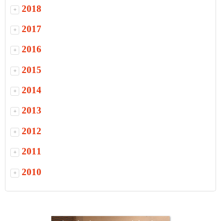
2018
+
2017
+
2016
+
2015
+
2014
+
2013
+
2012
+
2011
+
2010
+