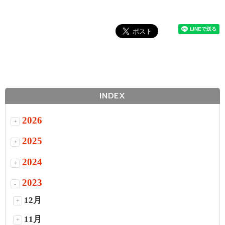
INDEX
2026
+
2025
+
2024
+
2023
-
12月
+
11月
+