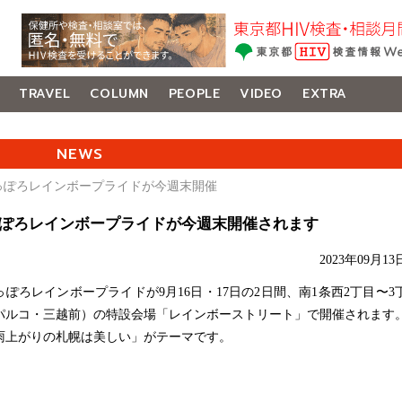
TRAVEL
COLUMN
PEOPLE
VIDEO
EXTRA
NEWS
さっぽろレインボープライドが今週末開催
ぽろレインボープライドが今週末開催されます
2023年09月13
ぽろレインボープライドが9月16日・17日の2日間、南1条西2丁目〜3
パルコ・三越前）の特設会場「レインボーストリート」で開催されます
雨上がりの札幌は美しい」がテーマです。