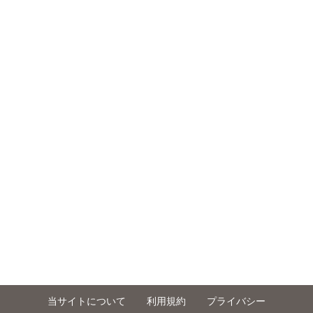
当サイトについて
利用規約
プライバシー