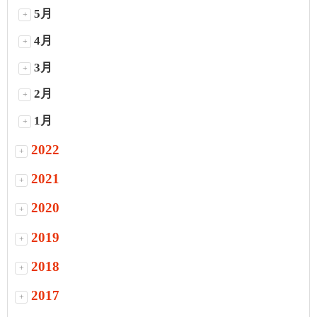
5月
+
4月
+
3月
+
2月
+
1月
+
2022
+
2021
+
2020
+
2019
+
2018
+
2017
+