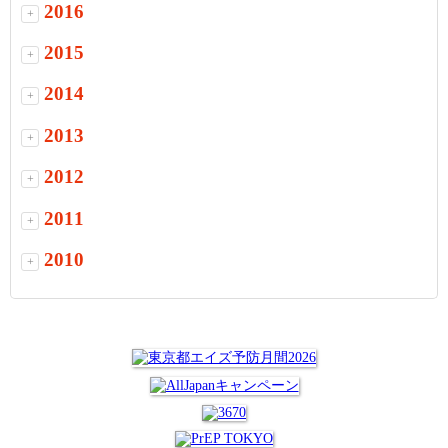
2016
+
2015
+
2014
+
2013
+
2012
+
2011
+
2010
+