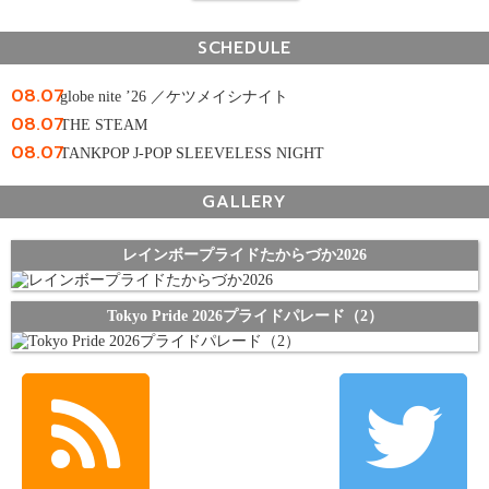
SCHEDULE
08.07
globe nite ’26 ／ケツメイシナイト
08.07
THE STEAM
08.07
TANKPOP J-POP SLEEVELESS NIGHT
GALLERY
レインボープライドたからづか2026
Tokyo Pride 2026プライドパレード（2）