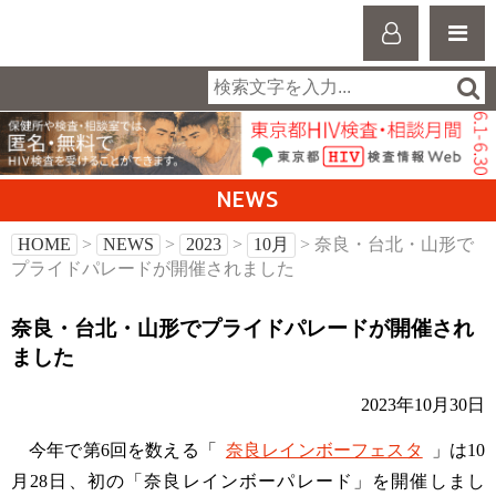
NEWS
HOME
>
NEWS
>
2023
>
10月
> 奈良・台北・山形で
プライドパレードが開催されました
奈良・台北・山形でプライドパレードが開催され
ました
2023年10月30日
今年で第6回を数える「
奈良レインボーフェスタ
」は10
月28日、初の「奈良レインボーパレード」を開催しまし