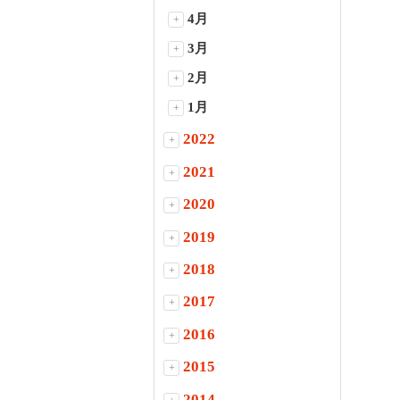
4月
+
3月
+
2月
+
1月
+
2022
+
2021
+
2020
+
2019
+
2018
+
2017
+
2016
+
2015
+
2014