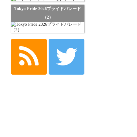
Tokyo Pride 2026プライドパレード
（2）