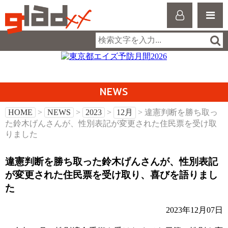
NEWS
HOME
>
NEWS
>
2023
>
12月
> 違憲判断を勝ち取っ
た鈴木げんさんが、性別表記が変更された住民票を受け取
りました
違憲判断を勝ち取った鈴木げんさんが、性別表記
が変更された住民票を受け取り、喜びを語りまし
た
2023年12月07日