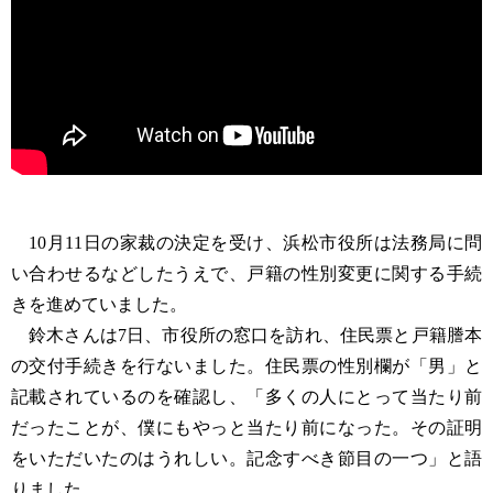
10月11日の家裁の決定を受け、浜松市役所は法務局に問
い合わせるなどしたうえで、戸籍の性別変更に関する手続
きを進めていました。
鈴木さんは7日、市役所の窓口を訪れ、住民票と戸籍謄本
の交付手続きを行ないました。住民票の性別欄が「男」と
記載されているのを確認し、「多くの人にとって当たり前
だったことが、僕にもやっと当たり前になった。その証明
をいただいたのはうれしい。記念すべき節目の一つ」と語
りました。