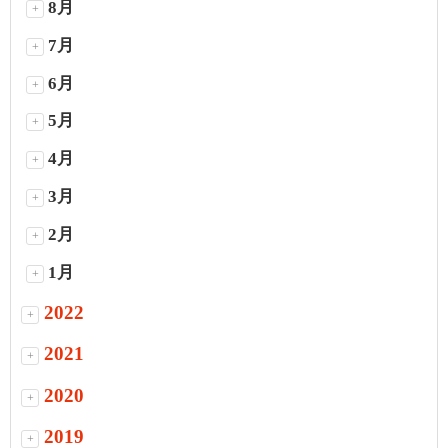
8月
+
7月
+
6月
+
5月
+
4月
+
3月
+
2月
+
1月
+
2022
+
2021
+
2020
+
2019
+