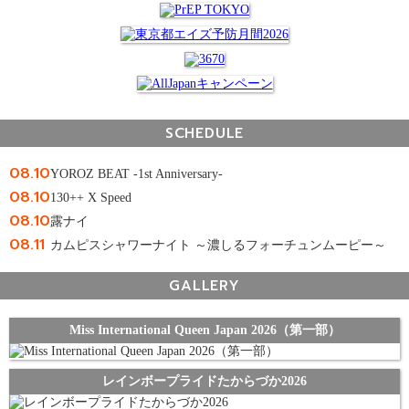
SCHEDULE
08.10
YOROZ BEAT -1st Anniversary-
08.10
130++ X Speed
08.10
露ナイ
08.11
カムピスシャワーナイト ～濃しるフォーチュンムーピー～
GALLERY
Miss International Queen Japan 2026（第一部）
レインボープライドたからづか2026