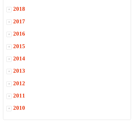
2018
+
2017
+
2016
+
2015
+
2014
+
2013
+
2012
+
2011
+
2010
+