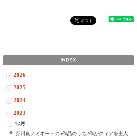
INDEX
2026
+
2025
+
2024
+
2023
-
12月
-
芥川賞ノミネートの5作品のうち2作がクィアを主人