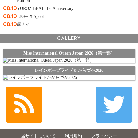
Edition-
08.10
YOROZ BEAT -1st Anniversary-
08.10
130++ X Speed
08.10
露ナイ
GALLERY
Miss International Queen Japan 2026（第一部）
レインボープライドたからづか2026
当サイトについて
利用規約
プライバシー