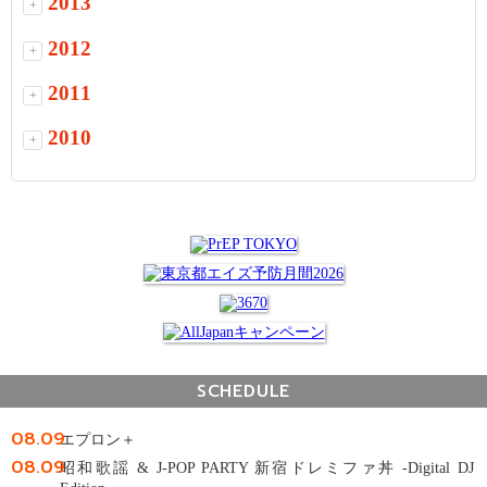
2013
+
2012
+
2011
+
2010
+
SCHEDULE
08.09
エプロン＋
08.09
昭和歌謡 & J-POP PARTY 新宿ドレミファ丼 -Digital DJ