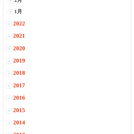
2月
+
1月
+
2022
+
2021
+
2020
+
2019
+
2018
+
2017
+
2016
+
2015
+
2014
+