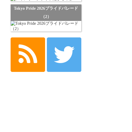
Tokyo Pride 2026プライドパレード
（2）