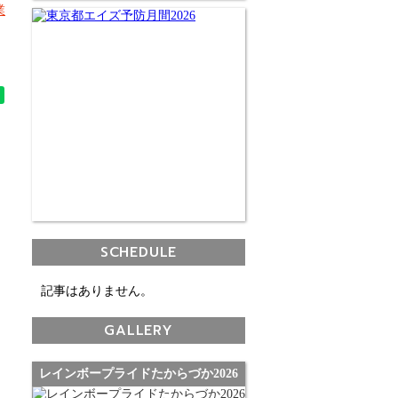
業
SCHEDULE
記事はありません。
GALLERY
レインボープライドたからづか2026