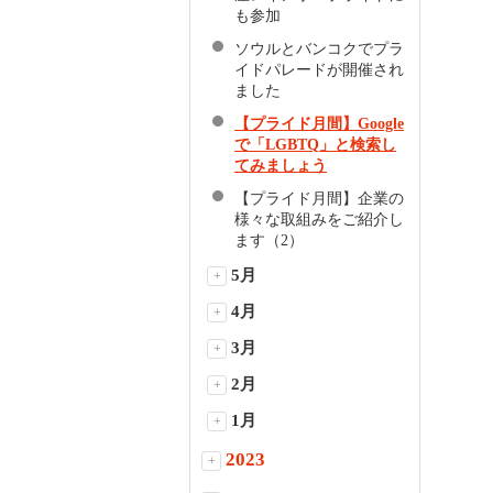
も参加
ソウルとバンコクでプラ
イドパレードが開催され
ました
【プライド月間】Google
で「LGBTQ」と検索し
てみましょう
【プライド月間】企業の
様々な取組みをご紹介し
ます（2）
5月
+
4月
+
3月
+
2月
+
1月
+
2023
+