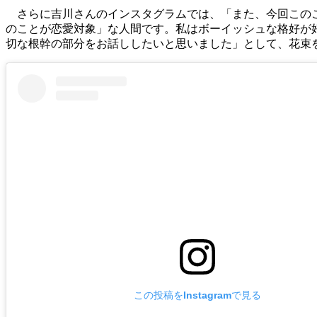
さらに吉川さんのインスタグラムでは、「また、今回このこ
のことが恋愛対象」な人間です。私はボーイッシュな格好が
切な根幹の部分をお話ししたいと思いました」として、花束
この投稿をInstagramで見る