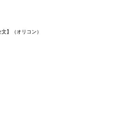
全文】（オリコン）