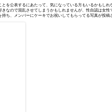
とを公表するにあたって、気になっている方もいるかもしれ
好きなので混乱させてしまうかもしれませんが、性自認は女性
を持ち、メンバーにケーキでお祝いしてもらってる写真が投稿