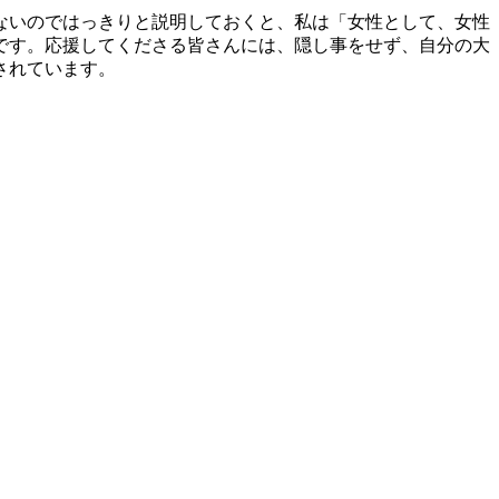
ないのではっきりと説明しておくと、私は「女性として、女性
です。応援してくださる皆さんには、隠し事をせず、自分の大
されています。