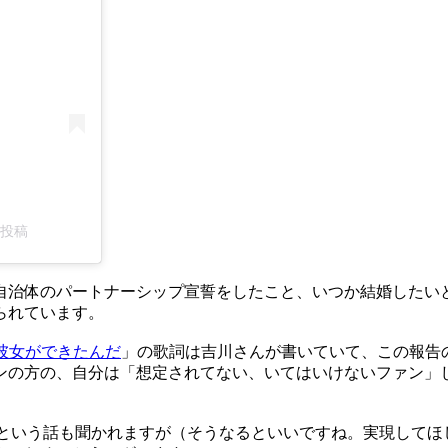
た投稿
治体のパートナーシップ宣誓をしたこと、いつか結婚したい
られています。
彼女ができたんだ
」の歌詞は吉川さんが書いていて、この報告
ンの方の、自分は「想定されてない、いてはいけないファン」
ね、という話も聞かれますが（そうなるといいですね。実現して