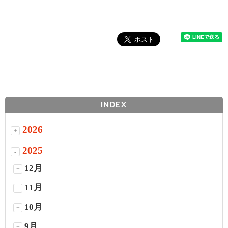
INDEX
2026
+
2025
-
12月
+
11月
+
10月
+
9月
+