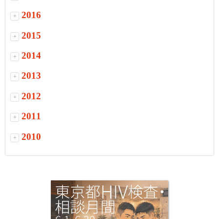
2016
+
2015
+
2014
+
2013
+
2012
+
2011
+
2010
+