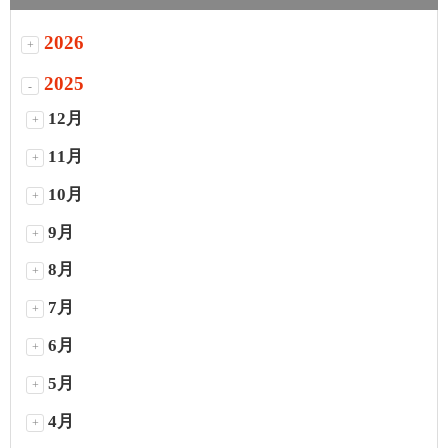
2026
+
2025
-
12月
+
11月
+
10月
+
9月
+
8月
+
7月
+
6月
+
5月
+
4月
+