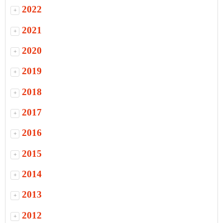
2022
+
2021
+
2020
+
2019
+
2018
+
2017
+
2016
+
2015
+
2014
+
2013
+
2012
+