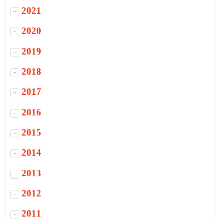
2021
+
2020
+
2019
+
2018
+
2017
+
2016
+
2015
+
2014
+
2013
+
2012
+
2011
+