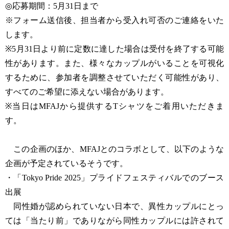
◎応募期間：5月31日まで
※フォーム送信後、担当者から受入れ可否のご連絡をいた
します。
※5月31日より前に定数に達した場合は受付を終了する可能
性があります。また、様々なカップルがいることを可視化
するために、参加者を調整させていただく可能性があり、
すべてのご希望に添えない場合があります。
※当日はMFAJから提供するTシャツをご着用いただきま
す。
この企画のほか、MFAJとのコラボとして、以下のような
企画が予定されているそうです。
・「Tokyo Pride 2025」プライドフェスティバルでのブース
出展
同性婚が認められていない日本で、異性カップルにとっ
ては「当たり前」でありながら同性カップルには許されて