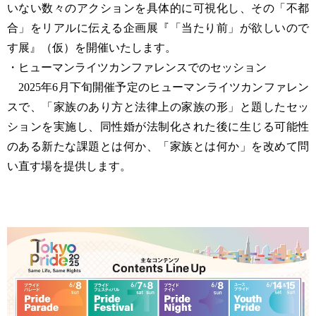
いない数々のアクションを具体的に可視化し、その「不都
合」をリアルに伝える企画展『「当たり前」が欲しいので
す展』（仮）を開催いたします。
・ヒューマンライツカンファレンスでのセッション
2025年6月下旬開催予定のヒューマンライツカンファレン
スで、「家族のあり方と法律上の家族の形」と題したセッ
ションを実施し、同性婚が法制化された後に生じる可能性
のある新たな課題とは何か、「家族とは何か」を改めて問
い直す場を提供します。