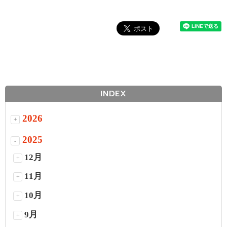
INDEX
2026
+
2025
-
12月
+
11月
+
10月
+
9月
+