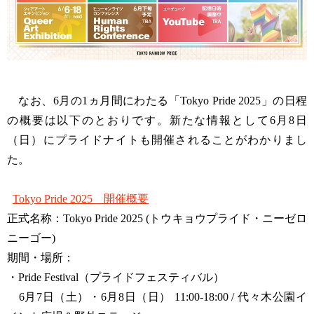
なお、6月の1ヵ月間にわたる「Tokyo Pride 2025」の日程
の概要は以下のとおりです。新たな情報として6月8日
（日）にプライドナイトも開催されることがわかりまし
た。
Tokyo Pride 2025 開催概要
正式名称：Tokyo Pride 2025 (トウキョウプライド・ニーゼロ
ニーゴー)
期間・場所：
・Pride Festival（プライドフェスティバル）
6月7日（土）・6月8日（日） 11:00-18:00 / 代々木公園イ