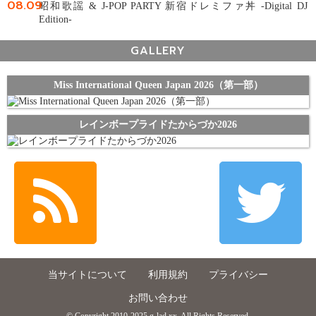
08.09
昭和歌謡 & J-POP PARTY 新宿ドレミファ丼 -Digital DJ
Edition-
GALLERY
Miss International Queen Japan 2026（第一部）
レインボープライドたからづか2026
当サイトについて
利用規約
プライバシー
お問い合わせ