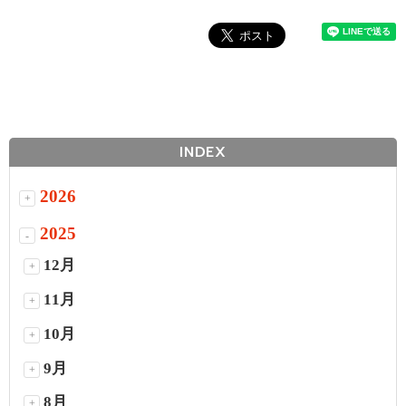
INDEX
2026
+
2025
-
12月
+
11月
+
10月
+
9月
+
8月
+