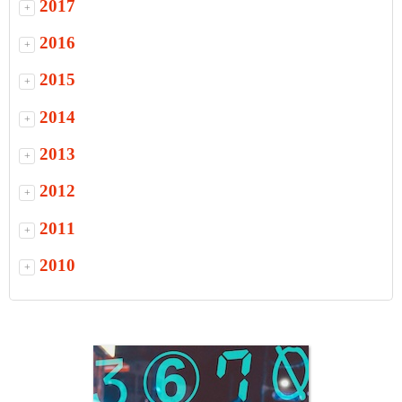
2017
+
2016
+
2015
+
2014
+
2013
+
2012
+
2011
+
2010
+