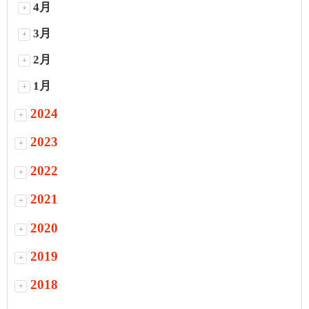
4月
+
3月
+
2月
+
1月
+
2024
+
2023
+
2022
+
2021
+
2020
+
2019
+
2018
+