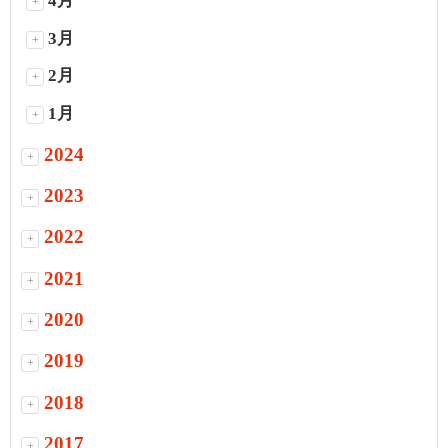
4月
+
3月
+
2月
+
1月
+
2024
+
2023
+
2022
+
2021
+
2020
+
2019
+
2018
+
2017
+