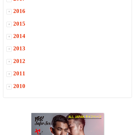
2016
+
2015
+
2014
+
2013
+
2012
+
2011
+
2010
+