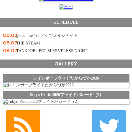
SCHEDULE
08.07
globe nite ’26 ／ケツメイシナイト
08.07
THE STEAM
08.07
TANKPOP J-POP SLEEVELESS NIGHT
GALLERY
レインボープライドたからづか2026
Tokyo Pride 2026プライドパレード（2）