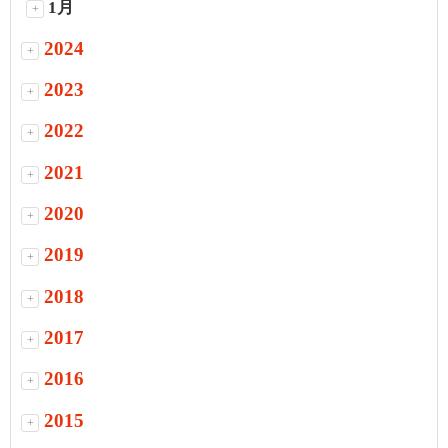
1月
+
2024
+
2023
+
2022
+
2021
+
2020
+
2019
+
2018
+
2017
+
2016
+
2015
+