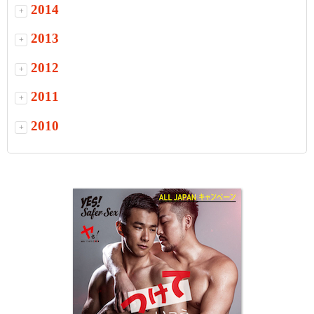
2014
+
2013
+
2012
+
2011
+
2010
+