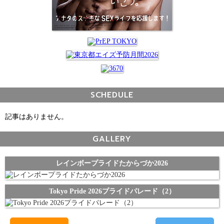
SCHEDULE
記事はありません。
GALLERY
レインボープライドたからづか2026
Tokyo Pride 2026プライドパレード（2）