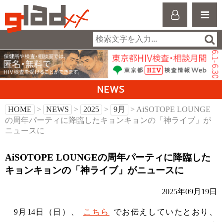
NEWS
HOME
>
NEWS
>
2025
>
9月
> AiSOTOPE LOUNGE
の周年パーティに降臨したキョンキョンの「神ライブ」が
ニュースに
AiSOTOPE LOUNGEの周年パーティに降臨した
キョンキョンの「神ライブ」がニュースに
2025年09月19日
9月14日（日）、
こちら
でお伝えしていたとおり、