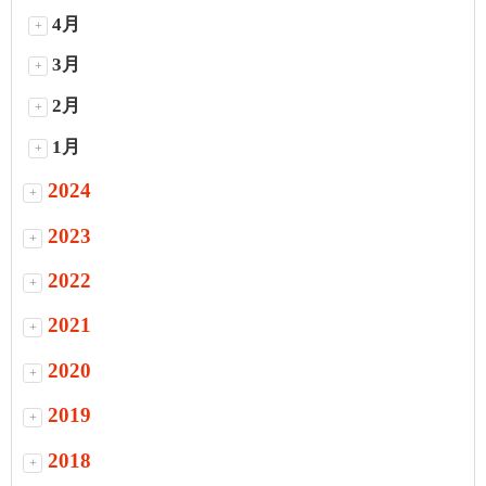
4月
+
3月
+
2月
+
1月
+
2024
+
2023
+
2022
+
2021
+
2020
+
2019
+
2018
+