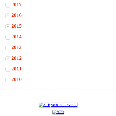
2017
+
2016
+
2015
+
2014
+
2013
+
2012
+
2011
+
2010
+