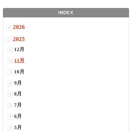
INDEX
2026
+
2025
-
12月
+
11月
+
10月
+
9月
+
8月
+
7月
+
6月
+
5月
+