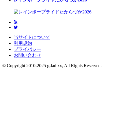
当サイトについて
利用規約
プライバシー
お問い合わせ
© Copyright 2010-2025 g-lad xx, All Rights Reserved.