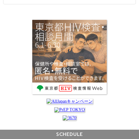
SCHEDULE