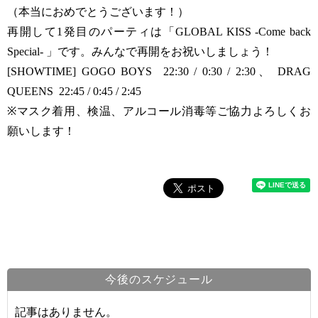
（本当におめでとうございます！）
再開して1発目のパーティは「GLOBAL KISS -Come back
Special- 」です。みんなで再開をお祝いしましょう！
[SHOWTIME] GOGO BOYS 22:30 / 0:30 / 2:30、 DRAG
QUEENS 22:45 / 0:45 / 2:45
※マスク着用、検温、アルコール消毒等ご協力よろしくお
願いします！
今後のスケジュール
記事はありません。