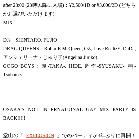
after 23:00 (23時以降に入場)：¥2,500/1D or ¥3,000/2D (どちら
かお選びいただけます)
MIX
DJs：SHINTARO, FUJIO
DRAG QUEENS：Robin E.McQueen, OZ, Love RealizE, DaDa,
アンジェリーナ・じゅり子(Angelina Juriko)
GOGO BOYS：隆-TAKA-, H!DE, 周作-SYUSAKU-, 燕-
Tsubame-
OSAKA'S NO.1 INTERNATIONAL GAY MIX PARTY IS
BACK!!!!!
堂山の「
EXPLOSION
」でのパーティが3年ぶりに再開！