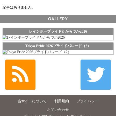
記事はありません。
GALLERY
レインボープライドたからづか2026
Tokyo Pride 2026プライドパレード（2）
当サイトについて
利用規約
プライバシー
お問い合わせ