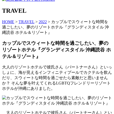
TRAVEL
HOME
>
TRAVEL
>
2022
> カップルでスウィートな時間を
過ごしたい、夢のリゾートホテル『グランディスタイル 沖
縄読谷 ホテル＆リゾート』
カップルでスウィートな時間を過ごしたい、夢の
リゾートホテル『グランディスタイル 沖縄読谷 ホ
テル＆リゾート』
大人のリゾートホテルで彼氏さん（パートナーさん）といっ
しょに、海が見えるインフィニティプールでカクテルを飲ん
だり、スウィートな時間を過ごせたら素敵だと思いません
か？ そんな夢を叶えてくれるLGBTQフレンドリーリゾート
ホテルが沖縄にありました。
大人のリゾートホテルで彼氏さん（パートナーさん）とい