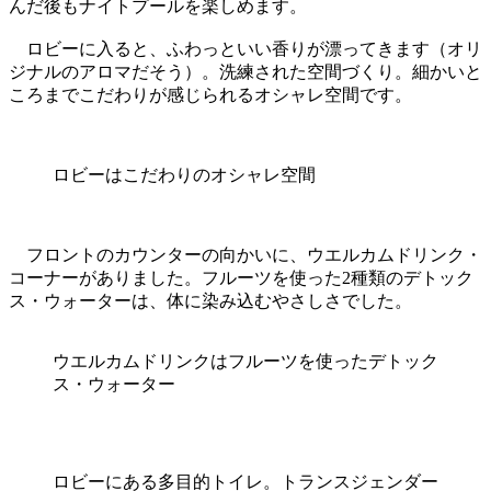
んだ後もナイトプールを楽しめます。
ロビーに入ると、ふわっといい香りが漂ってきます（オリ
ジナルのアロマだそう）。洗練された空間づくり。細かいと
ころまでこだわりが感じられるオシャレ空間です。
ロビーはこだわりのオシャレ空間
フロントのカウンターの向かいに、ウエルカムドリンク・
コーナーがありました。フルーツを使った2種類のデトック
ス・ウォーターは、体に染み込むやさしさでした。
ウエルカムドリンクはフルーツを使ったデトック
ス・ウォーター
ロビーにある多目的トイレ。トランスジェンダー