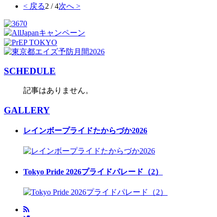
< 戻る
2 / 4
次へ >
SCHEDULE
記事はありません。
GALLERY
レインボープライドたからづか2026
Tokyo Pride 2026プライドパレード（2）