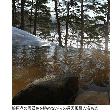
桧原湖の雪景色を眺めながらの露天風呂入浴も楽