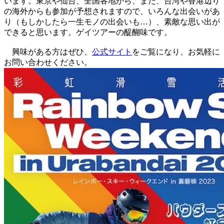
います。東京や仙台、全国各地から、また、台湾や香港辺り
の海外からも参加が予想されますので、いろんな出会いがあ
り（もしかしたら一生モノの出会いも…）、素敵な思い出が
できると思います。ゲイツアーの醍醐味です。
興味がある方はぜひ、
公式サイト
をご覧になり、お気軽に
お問い合わせください。