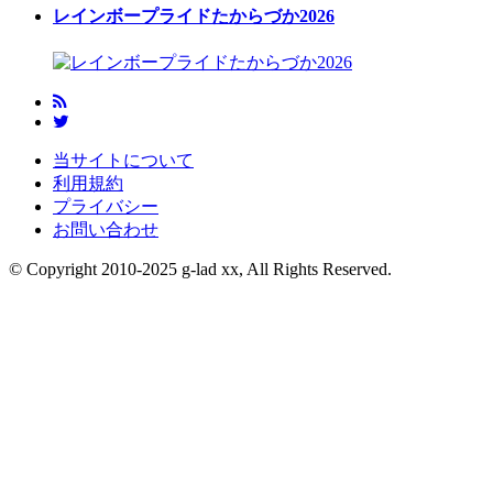
レインボープライドたからづか2026
当サイトについて
利用規約
プライバシー
お問い合わせ
© Copyright 2010-2025 g-lad xx, All Rights Reserved.