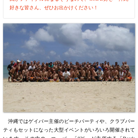
好きな皆さん、ぜひお出かけください！
沖縄ではゲイバー主催のビーチパーティや、クラブパー
ティもセットになった大型イベントがいろいろ開催されて