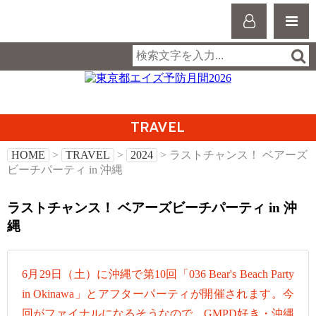
TRAVEL
HOME
>
TRAVEL
>
2024
> ラストチャンス！ ベアーズ
ビーチパーティ in 沖縄
ラストチャンス！ ベアーズビーチパーティ in 沖
縄
6月29日（土）に沖縄で第10回「036 Bear's Beach Party
in Okinawa」とアフターパーティが開催されます。今
回がファイナルになるそうなので、GMPD好き・沖縄