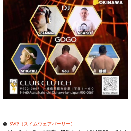
◎
SWP（スイムウェアパーリー）