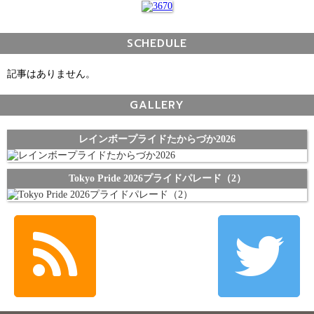
SCHEDULE
記事はありません。
GALLERY
レインボープライドたからづか2026
Tokyo Pride 2026プライドパレード（2）