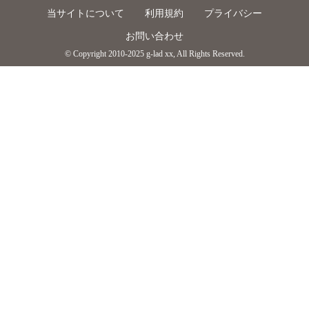
当サイトについて
利用規約
プライバシー
お問い合わせ
© Copyright 2010-2025 g-lad xx, All Rights Reserved.