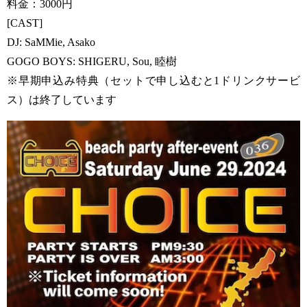
料金：3000円
[CAST]
DJ: SaMMie, Asako
GOGO BOYS: SHIGERU, Sou, 睦樹
※早期申込み特典（セットで申し込むと1ドリンクサービ
ス）は終了しています