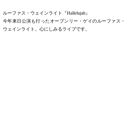
ルーファス・ウェインライト『Hallelujah』
今年来日公演も行ったオープンリー・ゲイのルーファス・
ウェインライト。心にしみるライブです。