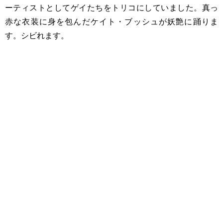
ーティストとしてゲイたちをトリコにしていました。真っ
赤な衣装に身を包んだケイト・ブッシュが妖艶に踊りま
す。シビれます。