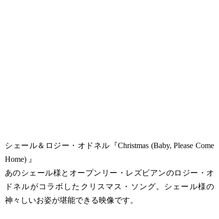
シェール＆ロジー・オドネル『Christmas (Baby, Please Come
Home) 』
あのシェール様とオープンリー・レズビアンのロジー・オ
ドネルがコラボしたクリスマス・ソング。シェール様の
神々しいお姿が堪能できる映像です。