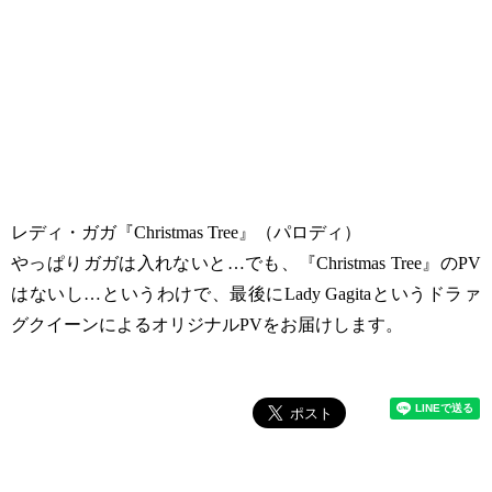
レディ・ガガ『Christmas Tree』（パロディ）
やっぱりガガは入れないと…でも、『Christmas Tree』のPV
はないし…というわけで、最後にLady Gagitaというドラァ
グクイーンによるオリジナルPVをお届けします。