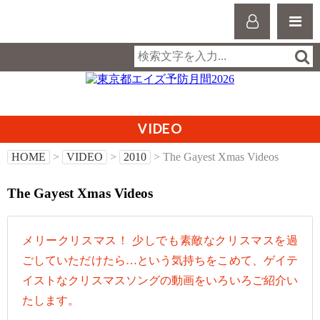
VIDEO
HOME
>
VIDEO
>
2010
> The Gayest Xmas Videos
The Gayest Xmas Videos
メリークリスマス！ 少しでも素敵なクリスマスを過
ごしていただけたら…という気持ちをこめて、ゲイテ
イストなクリスマスソングの動画をいろいろご紹介い
たします。