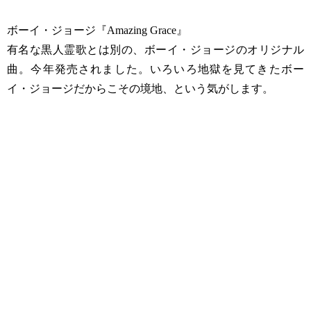
ボーイ・ジョージ『Amazing Grace』
有名な黒人霊歌とは別の、ボーイ・ジョージのオリジナル
曲。今年発売されました。いろいろ地獄を見てきたボー
イ・ジョージだからこその境地、という気がします。