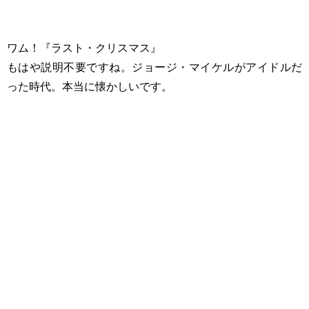
ワム！『ラスト・クリスマス』
もはや説明不要ですね。ジョージ・マイケルがアイドルだ
った時代。本当に懐かしいです。