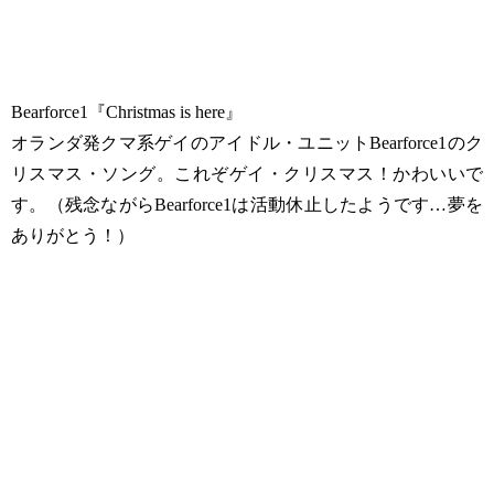
Bearforce1『Christmas is here』
オランダ発クマ系ゲイのアイドル・ユニットBearforce1のク
リスマス・ソング。これぞゲイ・クリスマス！かわいいで
す。（残念ながらBearforce1は活動休止したようです…夢を
ありがとう！）