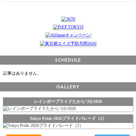
SCHEDULE
記事はありません。
GALLERY
レインボープライドたからづか2026
Tokyo Pride 2026プライドパレード（2）