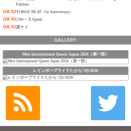
Edition-
08.10
YOROZ BEAT -1st Anniversary-
08.10
130++ X Speed
08.10
露ナイ
GALLERY
Miss International Queen Japan 2026（第一部）
レインボープライドたからづか2026