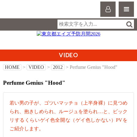
VIDEO
HOME
>
VIDEO
>
2012
> Perfume Genius "Hood"
Perfume Genius "Hood"
若い男の子が、ゴツいマッチョ（上半身裸）に見つめ
られ、抱きしめられ、ルージュを塗られ…と、ビック
リするくらいゲイ色全開な（ゲイ色しかない）PVを
ご紹介します。