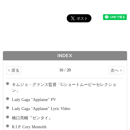
INDEX
16 / 20
< 戻る
次へ >
キムジョ・グァンス監督「Gショートムービーセレクショ
ン」
Lady Gaga "Applause" PV
Lady Gaga "Applause" Lyric Video
橋口亮輔『ゼンタイ』
R.I.P. Cory Monteith