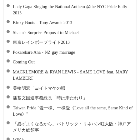
Lady Gaga Singing the National Anthem @the NYC Pride Rally
2013
Kinky Boots - Tony Awards 2013
Shaun's Surprise Proposal to Michael
東京レインボープライド2013
Pokarekare Ana - NZ gay marriage
Coming Out
MACKLEMORE & RYAN LEWIS - SAME LOVE feat. MARY
LAMBERT
美輪明宏「ヨイトマケの唄」
潘基文国連事務総長「時は来たれり」
Taiwan Pride "愛一様、一様愛《Love all the same, Same Kind of
Love》"
「必ずよくなるから」パトリック・リネハン駐大阪・神戸ア
メリカ総領事
MIKA