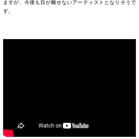
ますが、今後も目が離せないアーティストとなりそうで
す。