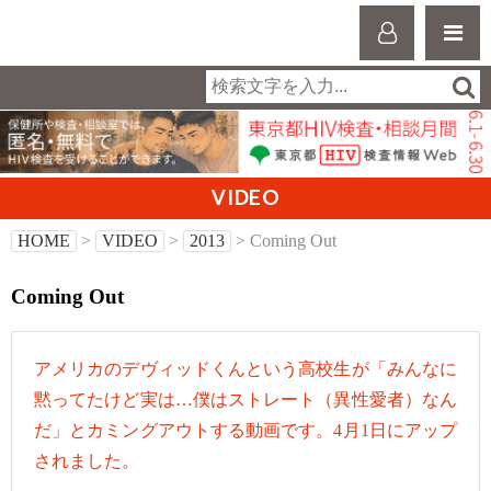
VIDEO
HOME
>
VIDEO
>
2013
> Coming Out
Coming Out
アメリカのデヴィッドくんという高校生が「みんなに
黙ってたけど実は…僕はストレート（異性愛者）なん
だ」とカミングアウトする動画です。4月1日にアップ
されました。