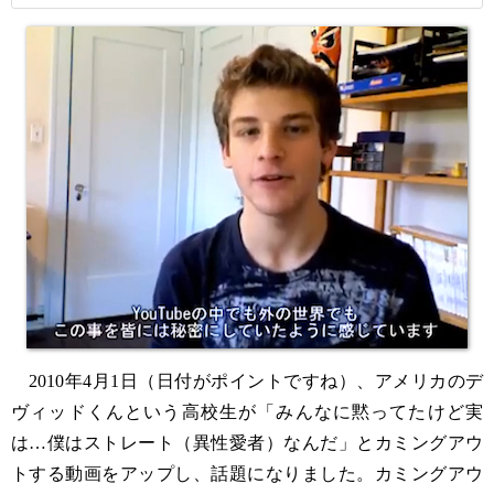
2010年4月1日（日付がポイントですね）、アメリカのデ
ヴィッドくんという高校生が「みんなに黙ってたけど実
は…僕はストレート（異性愛者）なんだ」とカミングアウ
トする動画をアップし、話題になりました。カミングアウ