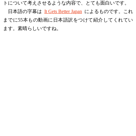
トについて考えさせるような内容で、とても面白いです。
日本語の字幕は
It Gets Better Japan
によるものです。これ
までに55本もの動画に日本語訳をつけて紹介してくれてい
ます。素晴らしいですね。