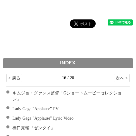
INDEX
16 / 20
< 戻る
次へ >
キムジョ・グァンス監督「Gショートムービーセレクショ
ン」
Lady Gaga "Applause" PV
Lady Gaga "Applause" Lyric Video
橋口亮輔『ゼンタイ』