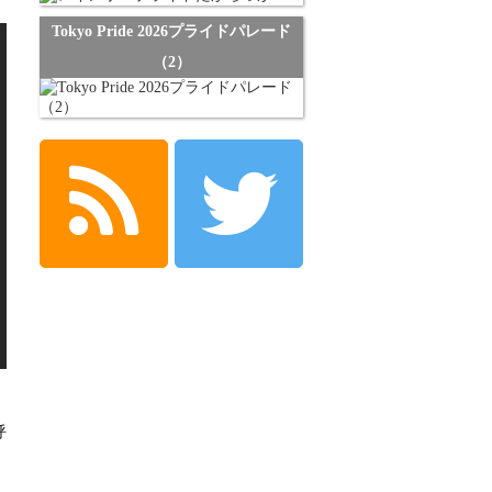
Tokyo Pride 2026プライドパレード
（2）
呼