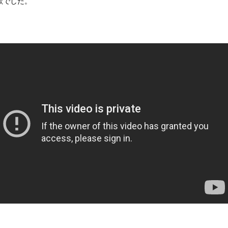
歌でした。