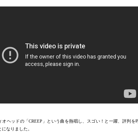
ィオヘッドの「CREEP」という曲を熱唱し、スゴい！と一躍、評判を
とになりました。