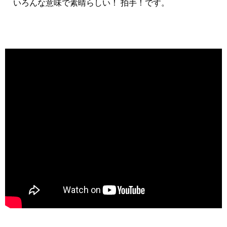
いろんな意味で素晴らしい！ 拍手！です。