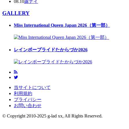
08.10
露ナイ
GALLERY
Miss International Queen Japan 2026（第一部）
レインボープライドたからづか2026
当サイトについて
利用規約
プライバシー
お問い合わせ
© Copyright 2010-2025 g-lad xx, All Rights Reserved.