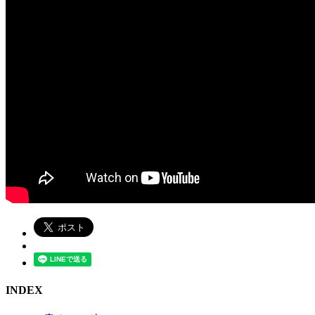
INDEX