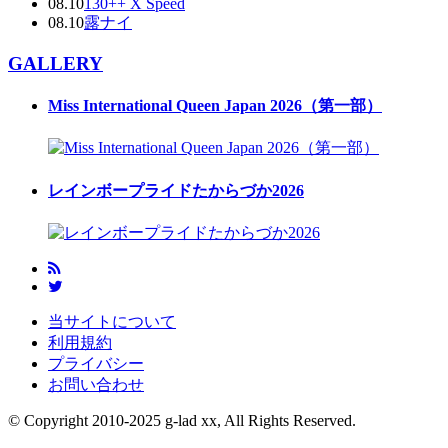
08.10
130++ X Speed
08.10
露ナイ
GALLERY
Miss International Queen Japan 2026（第一部）
レインボープライドたからづか2026
当サイトについて
利用規約
プライバシー
お問い合わせ
© Copyright 2010-2025 g-lad xx, All Rights Reserved.