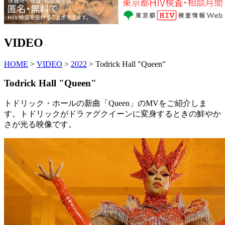
VIDEO
HOME
>
VIDEO
>
2022
> Todrick Hall "Queen"
Todrick Hall "Queen"
トドリック・ホールの新曲「Queen」のMVをご紹介しま
す。トドリックがドラァグクイーンに変身するときの鮮やか
さが光る映像です。