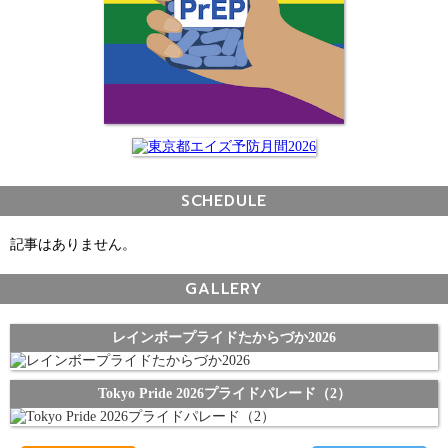
SCHEDULE
記事はありません。
GALLERY
レインボープライドたからづか2026
Tokyo Pride 2026プライドパレード（2）