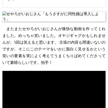
またまたせやろがいおじさんが痛快な動画を作ってくれ
ました。めっちゃ笑いました。オヤジギャグかもしれませ
んが、5回は笑えると思います。 主張の内容も間違いないの
ですが、そこにこのテーマをいかに面白く見せるかという
笑いの要素を実によく考えてうまくちりばめてくださって
いて素晴らしいです。拍手！