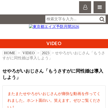
VIDEO
HOME
>
VIDEO
>
2023
> せやろがいおじさん「もうさ
すがに同性婚は導入しよう」
せやろがいおじさん「もうさすがに同性婚は導入
しよう」
またまたせやろがいおじさんが痛快な動画を作ってく
れました。ホント面白い。笑えます。ぜひご覧くださ
い！